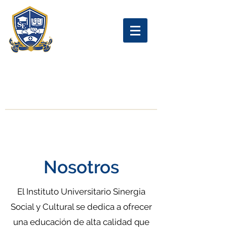
Instituto Universitario
Sinergia Social y Cultural
Nosotros
El Instituto Universitario Sinergia
Social y Cultural se dedica a ofrecer
una educación de alta calidad que