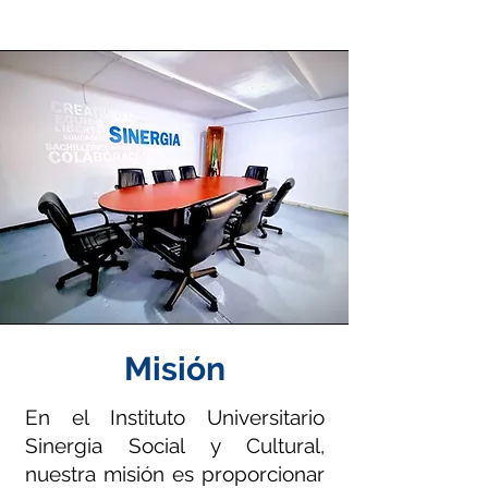
Misión
En el Instituto Universitario
Sinergia Social y Cultural,
nuestra misión es proporcionar