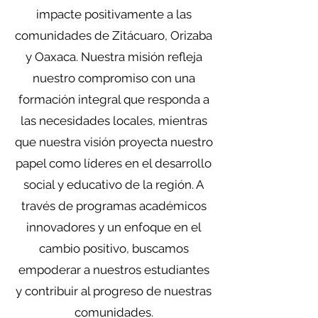
impacte positivamente a las
comunidades de Zitácuaro, Orizaba
y Oaxaca. Nuestra misión refleja
nuestro compromiso con una
formación integral que responda a
las necesidades locales, mientras
que nuestra visión proyecta nuestro
papel como líderes en el desarrollo
social y educativo de la región. A
través de programas académicos
innovadores y un enfoque en el
cambio positivo, buscamos
empoderar a nuestros estudiantes
y contribuir al progreso de nuestras
comunidades.