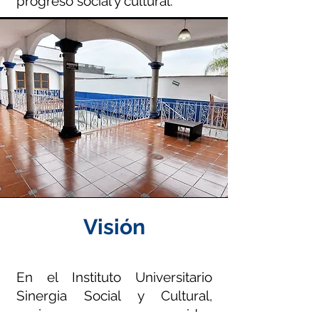
progreso social y cultural.
Visión
En el Instituto Universitario
Sinergia Social y Cultural,
aspiramos a ser reconocidos