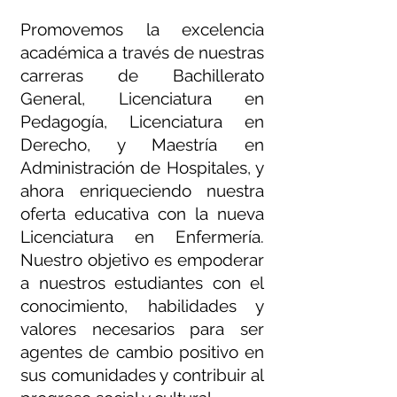
Promovemos la excelencia
académica a través de nuestras
carreras de Bachillerato
General, Licenciatura en
Pedagogía, Licenciatura en
Derecho, y Maestría en
Administración de Hospitales, y
ahora enriqueciendo nuestra
oferta educativa con la nueva
Licenciatura en Enfermería.
Nuestro objetivo es empoderar
a nuestros estudiantes con el
conocimiento, habilidades y
valores necesarios para ser
agentes de cambio positivo en
sus comunidades y contribuir al