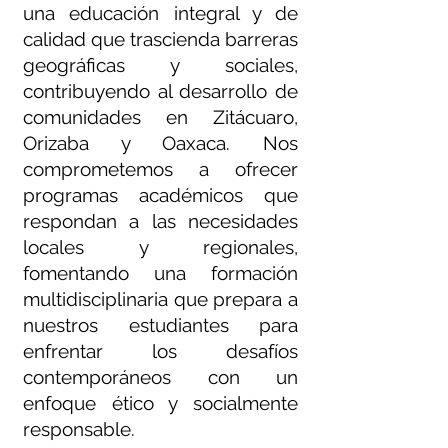
una educación integral y de
calidad que trascienda barreras
geográficas y sociales,
contribuyendo al desarrollo de
comunidades en Zitácuaro,
Orizaba y Oaxaca. Nos
comprometemos a ofrecer
programas académicos que
respondan a las necesidades
locales y regionales,
fomentando una formación
multidisciplinaria que prepara a
nuestros estudiantes para
enfrentar los desafíos
contemporáneos con un
enfoque ético y socialmente
responsable.