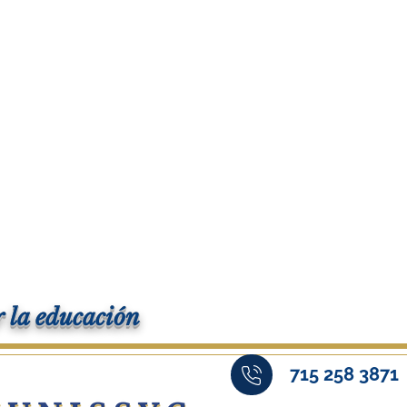
 la educación
715 258 3871